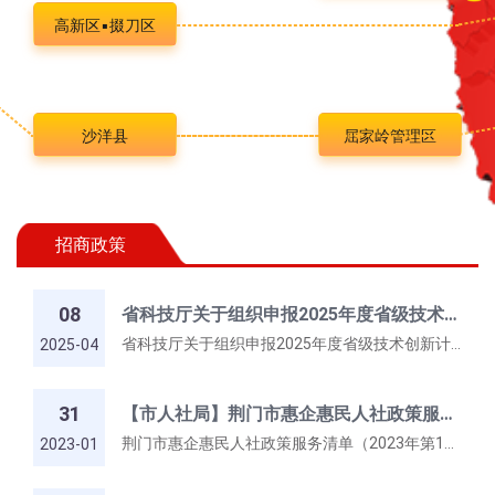
高新区▪掇刀区
沙洋县
屈家岭管理区
招商政策
08
省科技厅关于组织申报2025年度省级技术创新计划项目的通知
省科技厅关于组织申报2025年度省级技术创新计划项目的通知
2025-04
31
【市人社局】荆门市惠企惠民人社政策服务清单（2023年第1版）
荆门市惠企惠民人社政策服务清单（2023年第1版）
2023-01