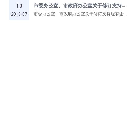
10
市委办公室、市政府办公室关于修订支持现有企业发展有关政策的通知
市委办公室、市政府办公室关于修订支持现有企业发展有关政策的通知
2019-07